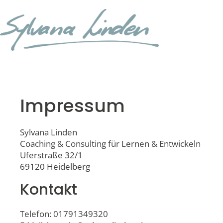
Impressum
Sylvana Linden
Coaching & Consulting für Lernen & Entwickeln
Uferstraße 32/1
69120 Heidelberg
Kontakt
Telefon: 01791349320