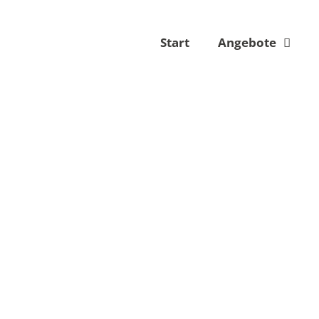
Start
Angebote