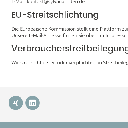
E-Mail: kontakt@sylvanalinden.de
EU-Streitschlichtung
Die Europäische Kommission stellt eine Plattform zur
Unsere E-Mail-Adresse finden Sie oben im Impressu
Verbraucher­streit­beilegung
Wir sind nicht bereit oder verpflichtet, an Streitbe