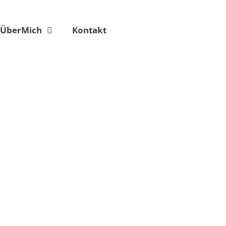
ÜberMich
Kontakt